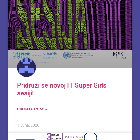
Pridruži se novoj IT Super Girls
sesiji!
PROČITAJ VIŠE »
1 Juna, 2026