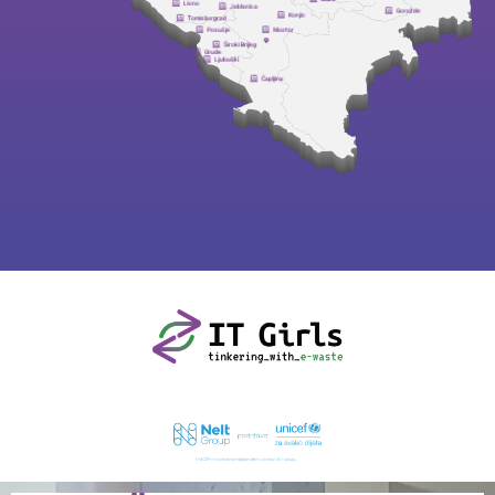
#PostaniITGirl
Livno
Jablanica
#PostaniITGirl
Goražde
Konjic
Tomislavgrad
Posušje
Mostar
Široki Brijeg
Grude
Ljubuški
Čapljina
#PostaniITGirl Arduino