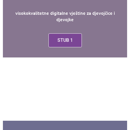
visokokvalitetne digitalne vještine za djevojčice i
djevojke
STUB 1