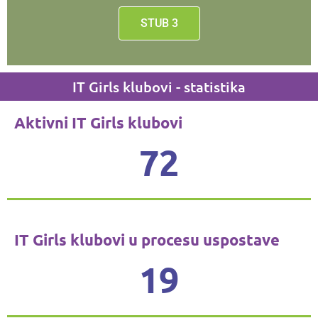
STUB 3
IT Girls klubovi - statistika
Aktivni IT Girls klubovi
72
IT Girls klubovi u procesu uspostave
19