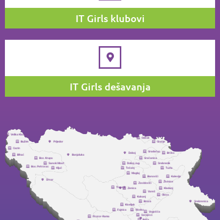
IT Girls klubovi
IT Girls dešavanja
Velika Kladuša
Odžak
Bužim
Prijedor
Orašje
Cazin
Gradačac
Doboj
Brčko
Bihać
Banjaluka
Bos. Krupa
Gračanica
Sanski Most
Doboj Jug
Srebrenik
#PostaniITGirl
Bos. Petrovac
Ključ
Tešanj
Tuzla
Maglaj
Banovići
Kalesija
#PostaniITGirl
Drvar
Živinice
Zavidovići
Travnik
Zenica
Kladanj
#PostaniITGirl
Vareš
#PostaniITGirl
Olovo
Kakanj
Breza
Srebrenica
#PostaniITGirl
#PostaniITGirl
Kiseljak
Fojnica
Visoko
Vogošća
Sarajevo
Prozor-Rama
Ilidža